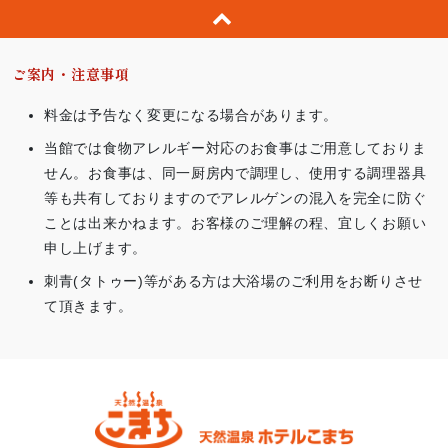
ご案内・注意事項
料金は予告なく変更になる場合があります。
当館では食物アレルギー対応のお食事はご用意しておりま
せん。お食事は、同一厨房内で調理し、使用する調理器具
等も共有しておりますのでアレルゲンの混入を完全に防ぐ
ことは出来かねます。お客様のご理解の程、宜しくお願い
申し上げます。
刺青(タトゥー)等がある方は大浴場のご利用をお断りさせ
て頂きます。