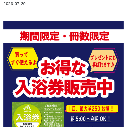
2026.07.20