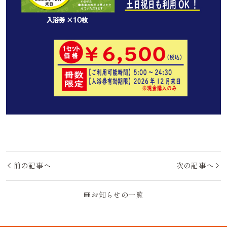
投稿ナビゲーション
前の記事へ
次の記事へ
お知らせの一覧